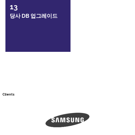
13
당사 DB 업그레이드
Clients